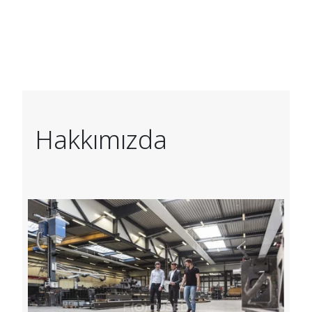
Hakkımızda