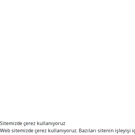
Sitemizde çerez kullanıyoruz
Web sitemizde çerez kullanıyoruz. Bazıları sitenin işleyişi i