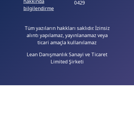
Tüm yazıların hakkları saklıdır. İzinsiz
alıntı yapılamaz, yayınlanamaz veya
ticari amaçla kullanılamaz
Lean Danışmanlık Sanayi ve Ticaret
Limited Şirketi