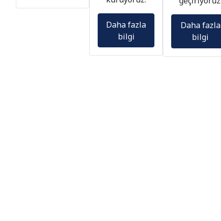
bilgi
bilgi