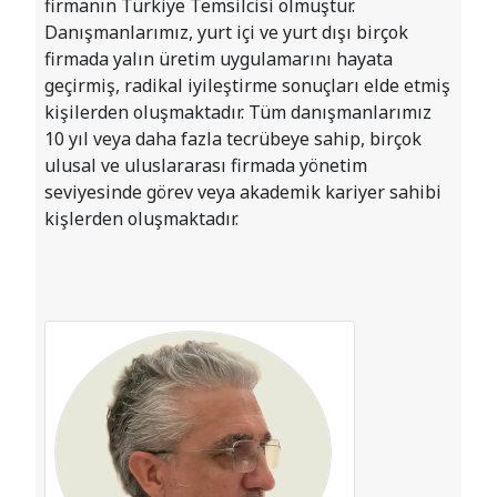
geçirmiş, radikal iyileştirme sonuçları elde etmiş
kişilerden oluşmaktadır. Tüm danışmanlarımız
10 yıl veya daha fazla tecrübeye sahip, birçok
ulusal ve uluslararası firmada yönetim
seviyesinde görev veya akademik kariyer sahibi
kişlerden oluşmaktadır.