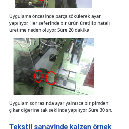
Uygulama öncesinde parça sökülerek ayar
yapılıyor. Her seferinde bir ürün üretilip hatalı
üretime neden oluyor. Süre 20 dakika
Uygulam sonrasında ayar yalnızca bir pimden
çıkar diğerine tak seklinde yapılıyor. Süre 30 sn.
Tekstil sanayinde kaizen örnek