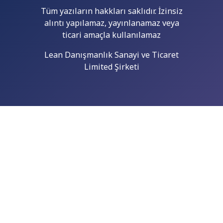
Tüm yazıların hakkları saklıdır. İzinsiz
alıntı yapılamaz, yayınlanamaz veya
ticari amaçla kullanılamaz
Lean Danışmanlık Sanayi ve Ticaret
Limited Şirketi