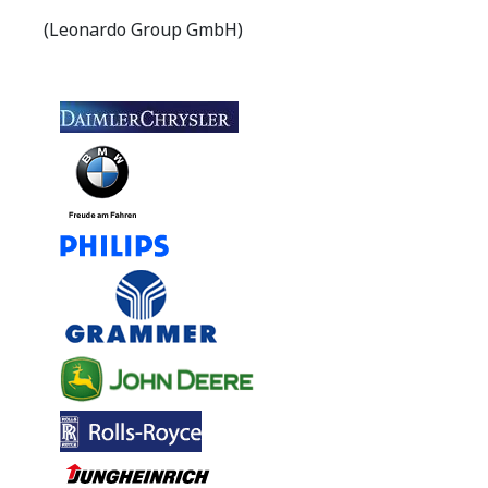
(Leonardo Group GmbH)