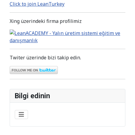
Click to join LeanTurkey
Xing üzerindeki firma profilimiz
Twiter üzerinde bizi takip edin.
Bilgi edinin